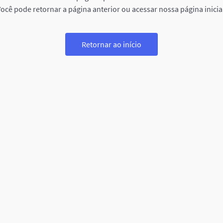
ocê pode retornar a página anterior ou acessar nossa página inicia
Retornar ao início