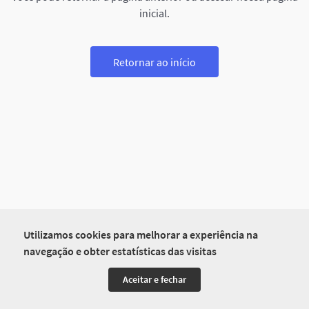
inicial.
Retornar ao início
Utilizamos cookies para melhorar a experiência na
navegação e obter estatísticas das visitas
Aceitar e fechar