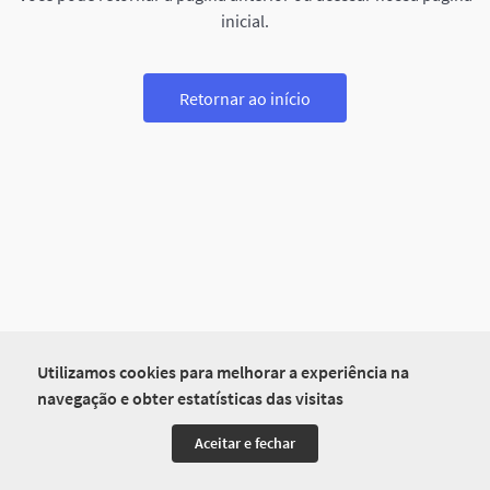
inicial.
Retornar ao início
Utilizamos cookies para melhorar a experiência na
navegação e obter estatísticas das visitas
Aceitar e fechar