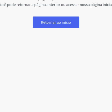
ocê pode retornar a página anterior ou acessar nossa página inicia
Retornar ao início