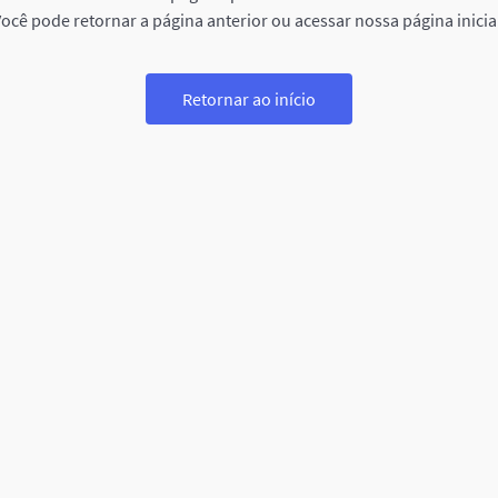
ocê pode retornar a página anterior ou acessar nossa página inicia
Retornar ao início