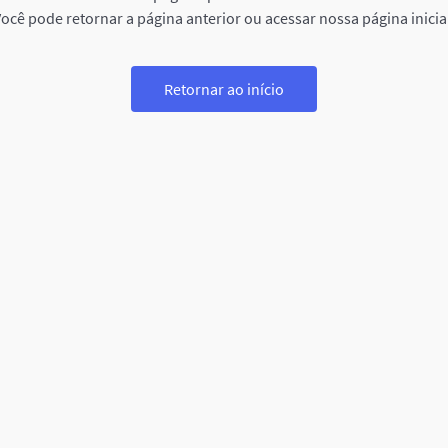
ocê pode retornar a página anterior ou acessar nossa página inicia
Retornar ao início