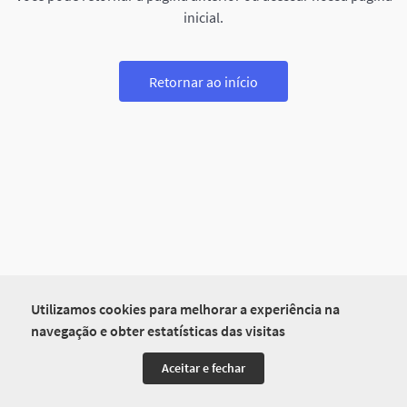
inicial.
Retornar ao início
Utilizamos cookies para melhorar a experiência na
navegação e obter estatísticas das visitas
Aceitar e fechar