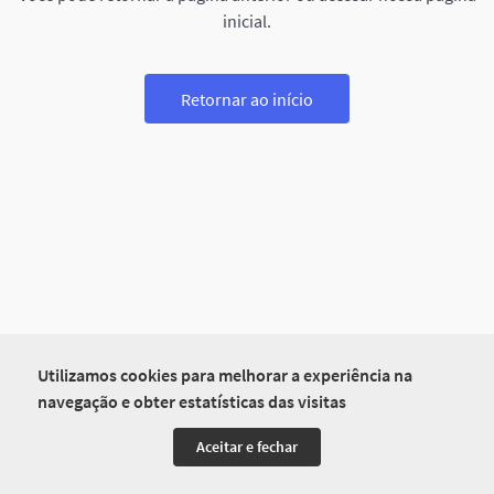
inicial.
Retornar ao início
Utilizamos cookies para melhorar a experiência na
navegação e obter estatísticas das visitas
Aceitar e fechar