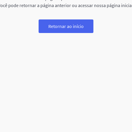
ocê pode retornar a página anterior ou acessar nossa página inicia
Retornar ao início