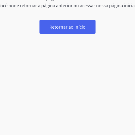
ocê pode retornar a página anterior ou acessar nossa página inicia
Retornar ao início