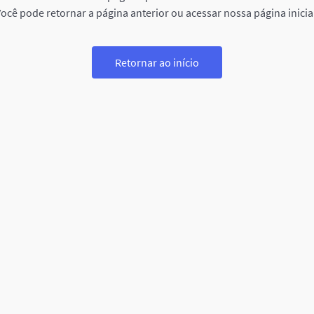
ocê pode retornar a página anterior ou acessar nossa página inicia
Retornar ao início