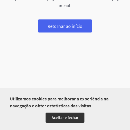
inicial.
Retornar ao início
Utilizamos cookies para melhorar a experiência na
navegação e obter estatísticas das visitas
Aceitar e fechar