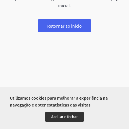
inicial.
Retornar ao início
Utilizamos cookies para melhorar a experiência na
navegação e obter estatísticas das visitas
Aceitar e fechar