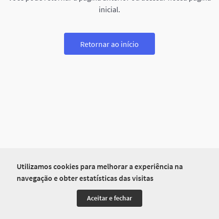
inicial.
Retornar ao início
Utilizamos cookies para melhorar a experiência na
navegação e obter estatísticas das visitas
Aceitar e fechar