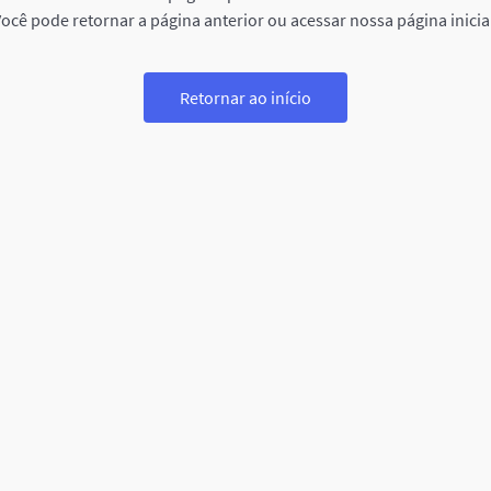
ocê pode retornar a página anterior ou acessar nossa página inicia
Retornar ao início