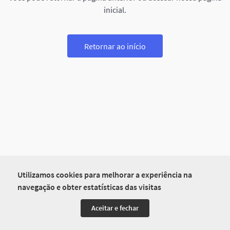
inicial.
Retornar ao início
Utilizamos cookies para melhorar a experiência na
navegação e obter estatísticas das visitas
Aceitar e fechar