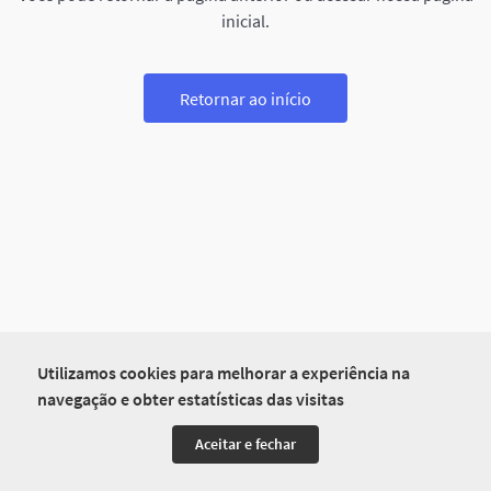
inicial.
Retornar ao início
Utilizamos cookies para melhorar a experiência na
navegação e obter estatísticas das visitas
Aceitar e fechar