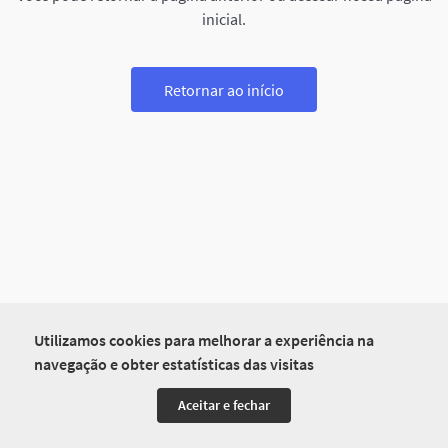
inicial.
Retornar ao início
Utilizamos cookies para melhorar a experiência na
navegação e obter estatísticas das visitas
Aceitar e fechar