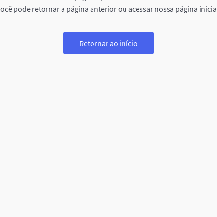
ocê pode retornar a página anterior ou acessar nossa página inicia
Retornar ao início