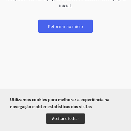
inicial.
Retornar ao início
Utilizamos cookies para melhorar a experiência na
navegação e obter estatísticas das visitas
Aceitar e fechar