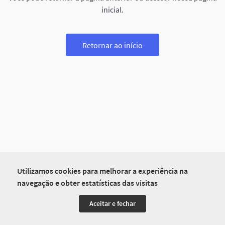
inicial.
Retornar ao início
Utilizamos cookies para melhorar a experiência na
navegação e obter estatísticas das visitas
Aceitar e fechar