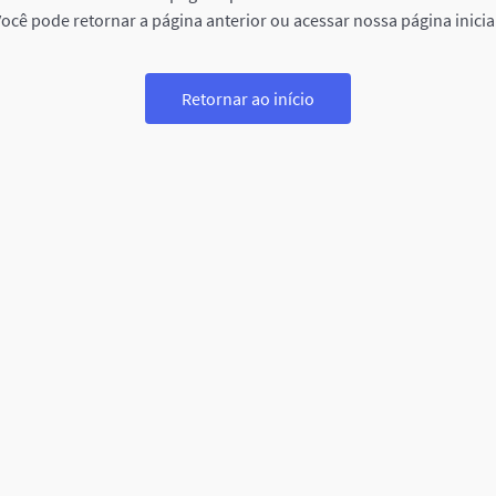
ocê pode retornar a página anterior ou acessar nossa página inicia
Retornar ao início