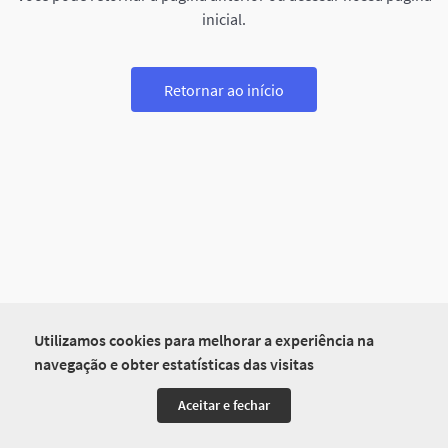
inicial.
Retornar ao início
Utilizamos cookies para melhorar a experiência na
navegação e obter estatísticas das visitas
Aceitar e fechar