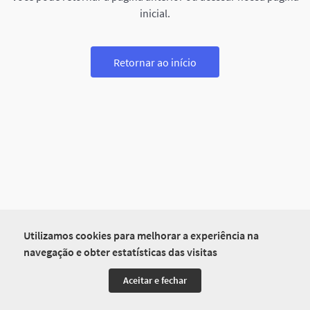
inicial.
Retornar ao início
Utilizamos cookies para melhorar a experiência na
navegação e obter estatísticas das visitas
Aceitar e fechar