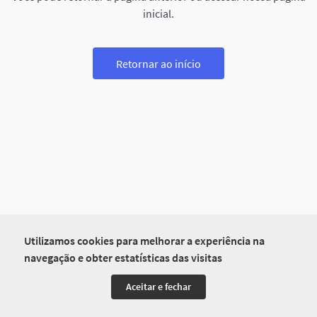
inicial.
Retornar ao início
Utilizamos cookies para melhorar a experiência na
navegação e obter estatísticas das visitas
Aceitar e fechar