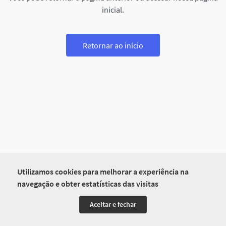
inicial.
Retornar ao início
Utilizamos cookies para melhorar a experiência na
navegação e obter estatísticas das visitas
Aceitar e fechar