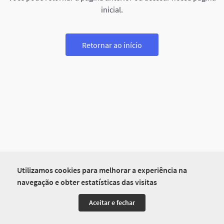
inicial.
Retornar ao início
Utilizamos cookies para melhorar a experiência na
navegação e obter estatísticas das visitas
Aceitar e fechar