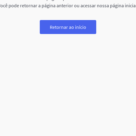
ocê pode retornar a página anterior ou acessar nossa página inicia
Retornar ao início