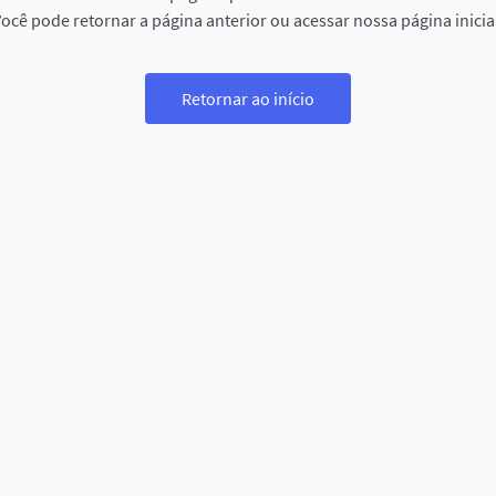
ocê pode retornar a página anterior ou acessar nossa página inicia
Retornar ao início