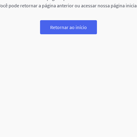
ocê pode retornar a página anterior ou acessar nossa página inicia
Retornar ao início