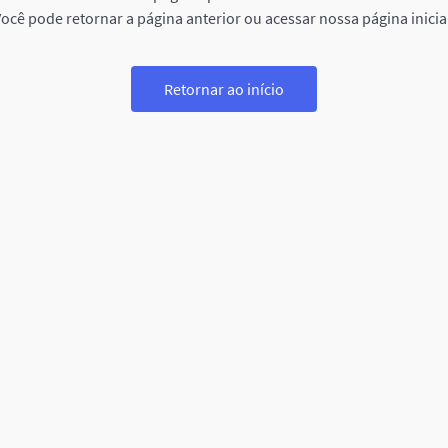
ocê pode retornar a página anterior ou acessar nossa página inicia
Retornar ao início