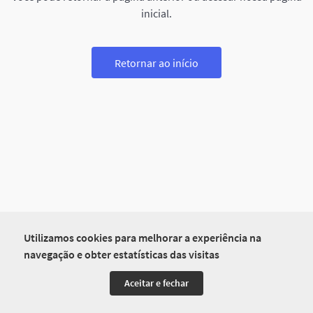
inicial.
Retornar ao início
Utilizamos cookies para melhorar a experiência na
navegação e obter estatísticas das visitas
Aceitar e fechar