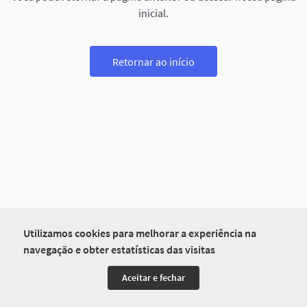
inicial.
Retornar ao início
Utilizamos cookies para melhorar a experiência na
navegação e obter estatísticas das visitas
Aceitar e fechar