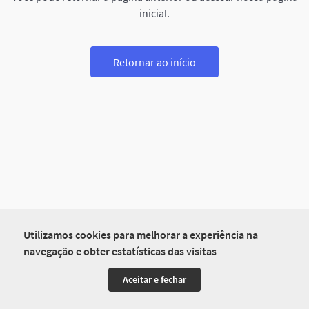
inicial.
Retornar ao início
Utilizamos cookies para melhorar a experiência na
navegação e obter estatísticas das visitas
Aceitar e fechar