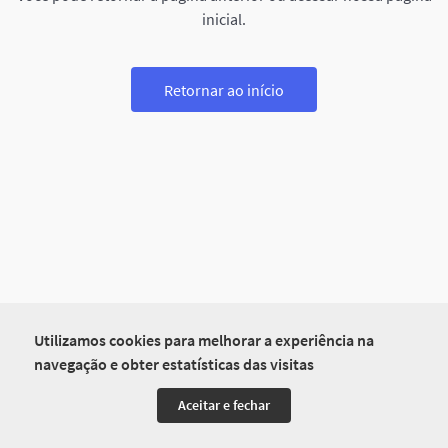
inicial.
Retornar ao início
Utilizamos cookies para melhorar a experiência na
navegação e obter estatísticas das visitas
Aceitar e fechar