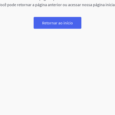
ocê pode retornar a página anterior ou acessar nossa página inicia
Retornar ao início