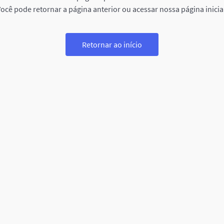
ocê pode retornar a página anterior ou acessar nossa página inicia
Retornar ao início