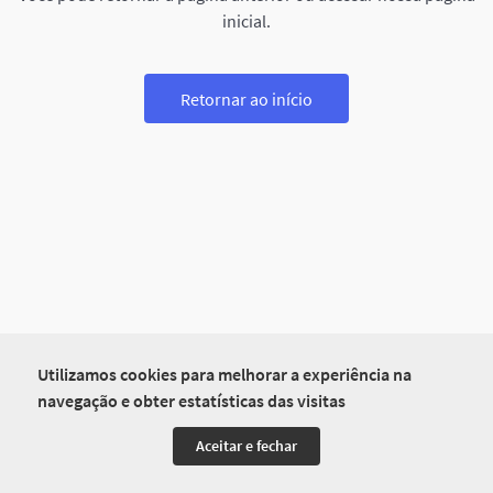
inicial.
Retornar ao início
Utilizamos cookies para melhorar a experiência na
navegação e obter estatísticas das visitas
Aceitar e fechar