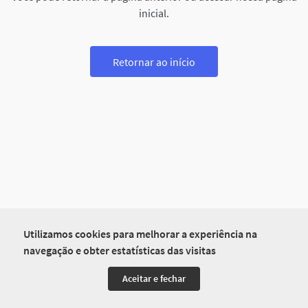
inicial.
Retornar ao início
Utilizamos cookies para melhorar a experiência na
navegação e obter estatísticas das visitas
Aceitar e fechar