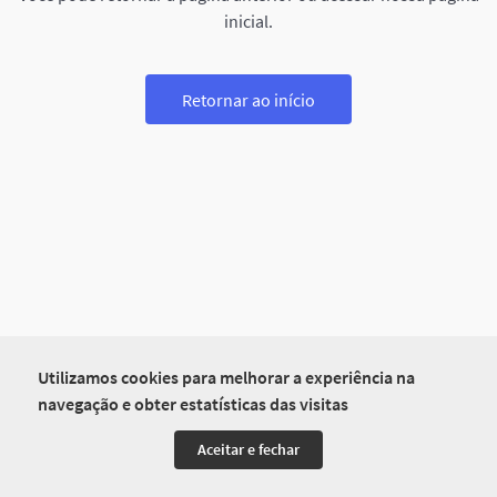
inicial.
Retornar ao início
Utilizamos cookies para melhorar a experiência na
navegação e obter estatísticas das visitas
Aceitar e fechar