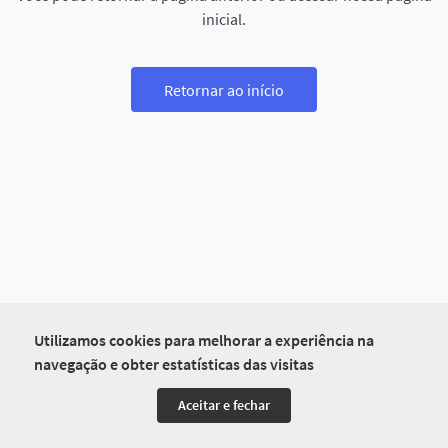
inicial.
Retornar ao início
Utilizamos cookies para melhorar a experiência na
navegação e obter estatísticas das visitas
Aceitar e fechar