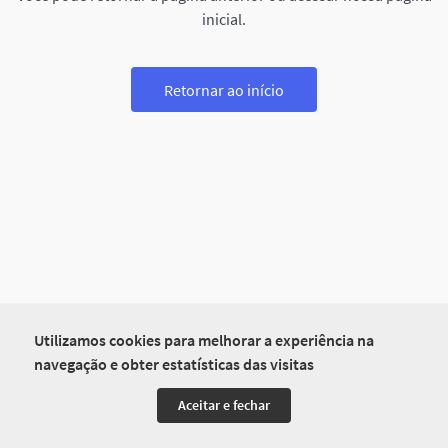
inicial.
Retornar ao início
Utilizamos cookies para melhorar a experiência na
navegação e obter estatísticas das visitas
Aceitar e fechar