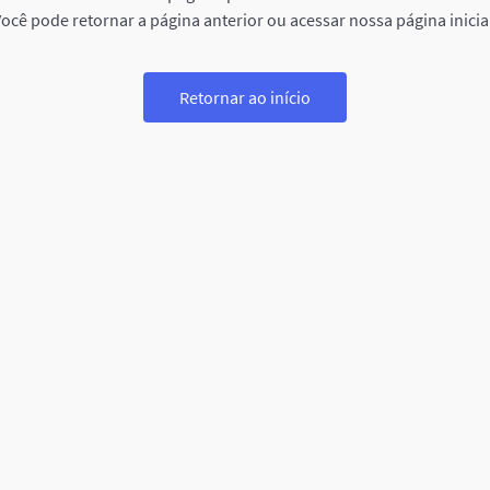
ocê pode retornar a página anterior ou acessar nossa página inicia
Retornar ao início