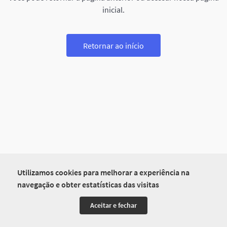
inicial.
Retornar ao início
Utilizamos cookies para melhorar a experiência na
navegação e obter estatísticas das visitas
Aceitar e fechar