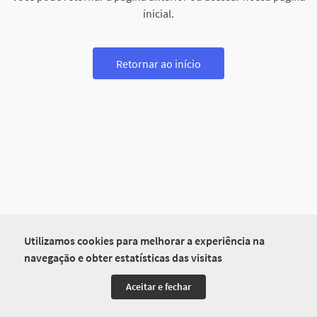
inicial.
Retornar ao início
Utilizamos cookies para melhorar a experiência na
navegação e obter estatísticas das visitas
Aceitar e fechar