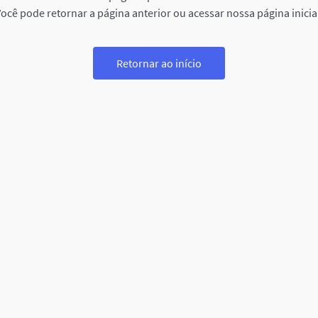
ocê pode retornar a página anterior ou acessar nossa página inicia
Retornar ao início