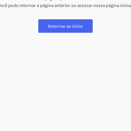
ocê pode retornar a página anterior ou acessar nossa página inicia
Retornar ao início