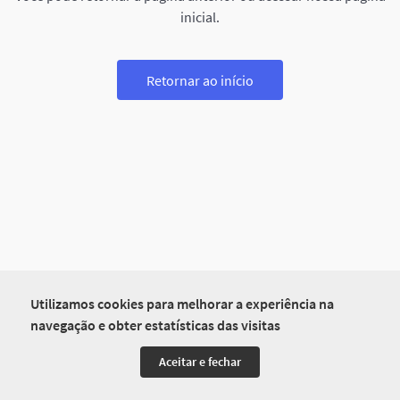
inicial.
Retornar ao início
Utilizamos cookies para melhorar a experiência na
navegação e obter estatísticas das visitas
Aceitar e fechar