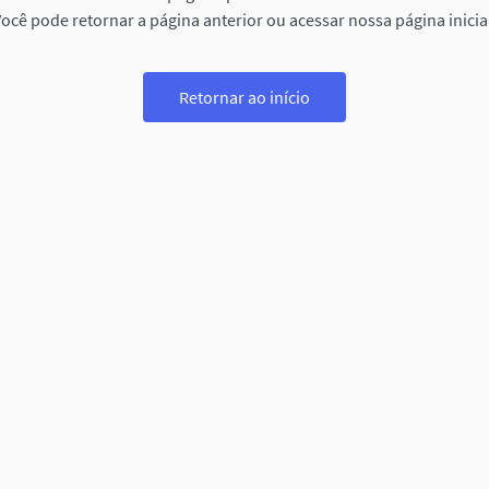
ocê pode retornar a página anterior ou acessar nossa página inicia
Retornar ao início