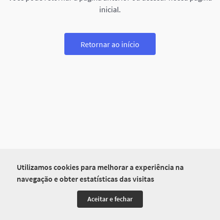
inicial.
Retornar ao início
Utilizamos cookies para melhorar a experiência na
navegação e obter estatísticas das visitas
Aceitar e fechar